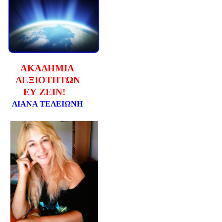
ΑΚΑΔΗΜΙΑ
ΔΕΞΙΟΤΗΤΩΝ
ΕΥ ΖΕΙΝ!
ΛΙΑΝΑ ΤΕΛΕΙΩΝΗ