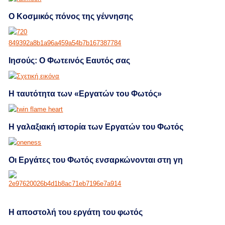
Ο Κοσμικός πόνος της γέννησης
Ιησούς: Ο Φωτεινός Εαυτός σας
Η ταυτότητα των «Εργατών του Φωτός»
Η γαλαξιακή ιστορία των Εργατών του Φωτός
Οι Εργάτες του Φωτός ενσαρκώνονται στη γη
H αποστολή του εργάτη του φωτός