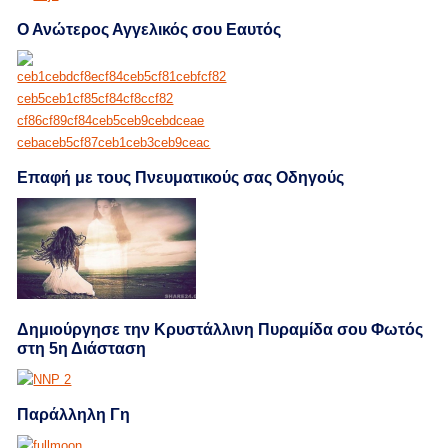
Ο Ανώτερος Αγγελικός σου Εαυτός
Επαφή με τους Πνευματικούς σας Οδηγούς
Δημιούργησε την Κρυστάλλινη Πυραμίδα σου Φωτός
στη 5η Διάσταση
Παράλληλη Γη