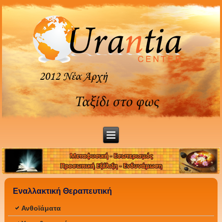
Εναλλακτική Θεραπευτική
Ανθοϊάματα