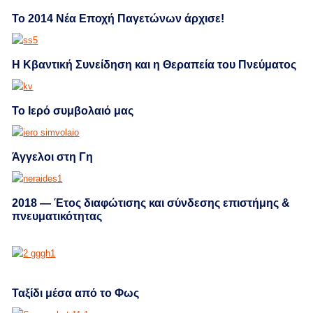
Το 2014 Νέα Εποχή Παγετώνων άρχισε!
Η Κβαντική Συνείδηση και η Θεραπεία του Πνεύματος
Το Ιερό συμβολαιό μας
Άγγελοι στη Γη
2018 — Έτος διαφώτισης και σύνδεσης επιστήμης &
πνευματικότητας
Ταξίδι μέσα από το Φως