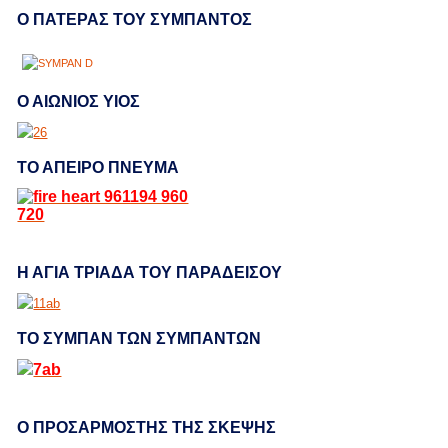
Ο ΠΑΤΕΡΑΣ ΤΟΥ ΣΥΜΠΑΝΤΟΣ
Ο ΑΙΩΝΙΟΣ ΥΙΟΣ
ΤΟ ΑΠΕΙΡΟ ΠΝΕΥΜΑ
Η ΑΓΙΑ ΤΡΙΑΔΑ ΤΟΥ ΠΑΡΑΔΕΙΣΟΥ
ΤΟ ΣΥΜΠΑΝ ΤΩΝ ΣΥΜΠΑΝΤΩΝ
Ο ΠΡΟΣΑΡΜΟΣΤΗΣ ΤΗΣ ΣΚΕΨΗΣ