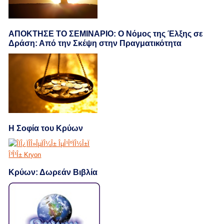
ΑΠΟΚΤΗΣΕ ΤΟ ΣΕΜΙΝΑΡΙΟ: Ο Νόμος της Έλξης σε
Δράση: Από την Σκέψη στην Πραγματικότητα
Η Σοφία του Κρύων
Κρύων: Δωρεάν Βιβλία