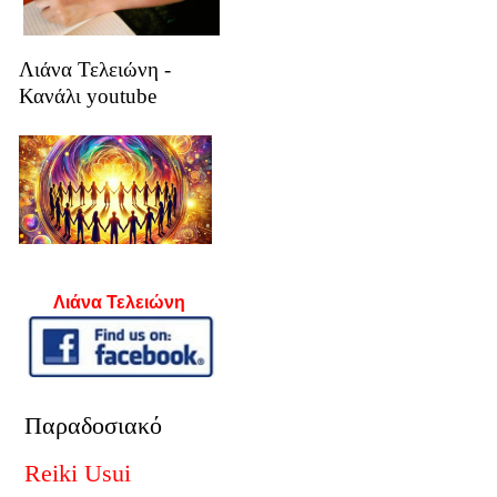
Λιάνα Τελειώνη -
Κανάλι youtube
Λιάνα Τελειώνη
Παραδοσιακό
Reiki Usui