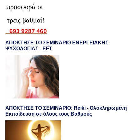
προσφορά οι
τρεις βαθμοί!
693 9287 460
ΑΠΟΚΤΗΣΕ ΤΟ ΣΕΜΙΝΑΡΙΟ ΕΝΕΡΓΕΙΑΚΗΣ
ΨΥΧΟΛΟΓΙΑΣ - EFT
ΑΠΟΚΤΗΣΕ ΤΟ ΣΕΜΙΝΑΡΙΟ: Reiki - Ολοκληρωμένη
Εκπαίδευση σε όλους τους Βαθμούς