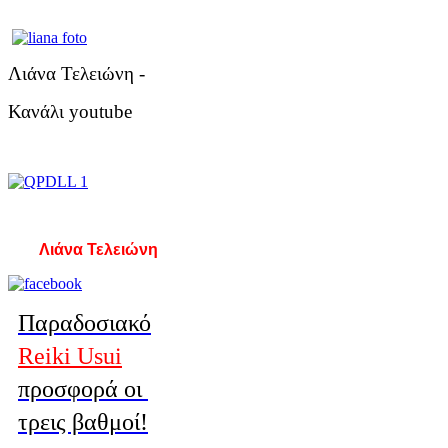
Λιάνα Τελειώνη -
Κανάλι youtube
Λιάνα Τελειώνη
Παραδοσιακό
Reiki Usui
προσφορά οι
τρεις βαθμοί!