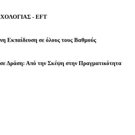
ΧΟΛΟΓΙΑΣ - EFT
Εκπαίδευση σε όλους τους Βαθμούς
 Δράση: Από την Σκέψη στην Πραγματικότητα