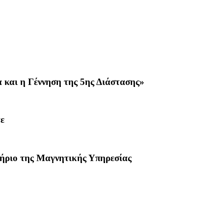
και η Γέννηση της 5ης Διάστασης»
ε
ήριο της Μαγνητικής Υπηρεσίας