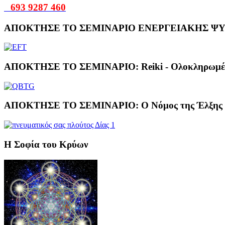
693 9287 460
ΑΠΟΚΤΗΣΕ ΤΟ ΣΕΜΙΝΑΡΙΟ ΕΝΕΡΓΕΙΑΚΗΣ ΨΥ
ΑΠΟΚΤΗΣΕ ΤΟ ΣΕΜΙΝΑΡΙΟ: Reiki - Ολοκληρωμένη 
ΑΠΟΚΤΗΣΕ ΤΟ ΣΕΜΙΝΑΡΙΟ: Ο Νόμος της Έλξης σε
Η Σοφία του Κρύων