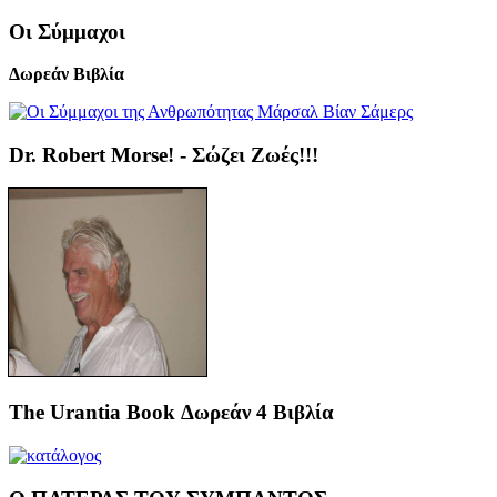
Οι Σύμμαχοι
Δωρεάν Βιβλία
Dr. Robert Morse! - Σώζει Ζωές!!!
The Urantia Book Δωρεάν 4 Βιβλία