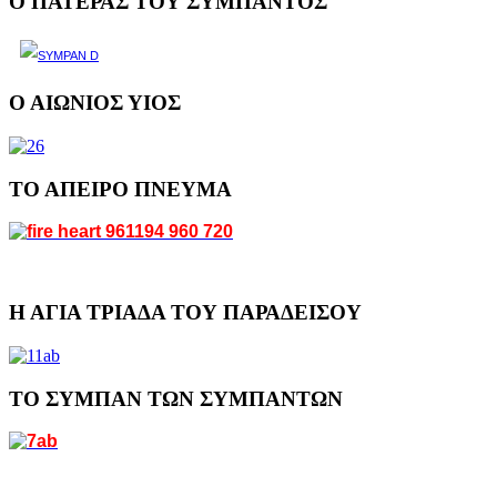
Ο ΠΑΤΕΡΑΣ ΤΟΥ ΣΥΜΠΑΝΤΟΣ
Ο ΑΙΩΝΙΟΣ ΥΙΟΣ
ΤΟ ΑΠΕΙΡΟ ΠΝΕΥΜΑ
Η ΑΓΙΑ ΤΡΙΑΔΑ ΤΟΥ ΠΑΡΑΔΕΙΣΟΥ
ΤΟ ΣΥΜΠΑΝ ΤΩΝ ΣΥΜΠΑΝΤΩΝ