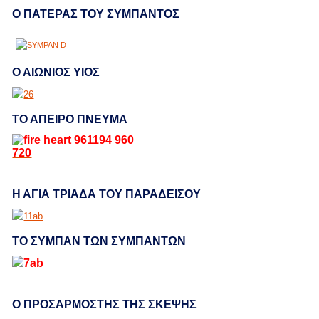
Ο ΠΑΤΕΡΑΣ ΤΟΥ ΣΥΜΠΑΝΤΟΣ
Ο ΑΙΩΝΙΟΣ ΥΙΟΣ
ΤΟ ΑΠΕΙΡΟ ΠΝΕΥΜΑ
Η ΑΓΙΑ ΤΡΙΑΔΑ ΤΟΥ ΠΑΡΑΔΕΙΣΟΥ
ΤΟ ΣΥΜΠΑΝ ΤΩΝ ΣΥΜΠΑΝΤΩΝ
Ο ΠΡΟΣΑΡΜΟΣΤΗΣ ΤΗΣ ΣΚΕΨΗΣ