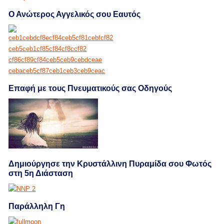
Ο Ανώτερος Αγγελικός σου Εαυτός
Επαφή με τους Πνευματικούς σας Οδηγούς
Δημιούργησε την Κρυστάλλινη Πυραμίδα σου Φωτός
στη 5η Διάσταση
Παράλληλη Γη