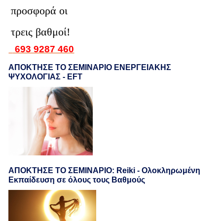
προσφορά οι
τρεις βαθμοί!
693 9287 460
ΑΠΟΚΤΗΣΕ ΤΟ ΣΕΜΙΝΑΡΙΟ ΕΝΕΡΓΕΙΑΚΗΣ
ΨΥΧΟΛΟΓΙΑΣ - EFT
ΑΠΟΚΤΗΣΕ ΤΟ ΣΕΜΙΝΑΡΙΟ: Reiki - Ολοκληρωμένη
Εκπαίδευση σε όλους τους Βαθμούς