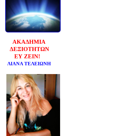
ΑΚΑΔΗΜΙΑ
ΔΕΞΙΟΤΗΤΩΝ
ΕΥ ΖΕΙΝ!
ΛΙΑΝΑ ΤΕΛΕΙΩΝΗ