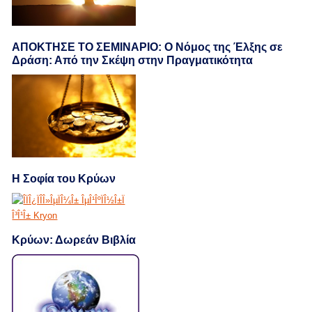
ΑΠΟΚΤΗΣΕ ΤΟ ΣΕΜΙΝΑΡΙΟ: Ο Νόμος της Έλξης σε
Δράση: Από την Σκέψη στην Πραγματικότητα
Η Σοφία του Κρύων
Κρύων: Δωρεάν Βιβλία