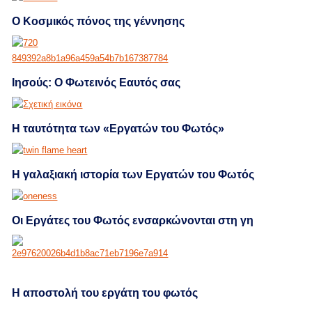
Ο Κοσμικός πόνος της γέννησης
Ιησούς: Ο Φωτεινός Εαυτός σας
Η ταυτότητα των «Εργατών του Φωτός»
Η γαλαξιακή ιστορία των Εργατών του Φωτός
Οι Εργάτες του Φωτός ενσαρκώνονται στη γη
H αποστολή του εργάτη του φωτός