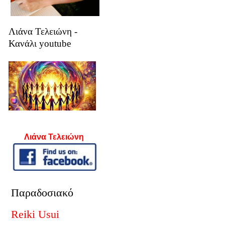
Λιάνα Τελειώνη -
Κανάλι youtube
Λιάνα Τελειώνη
Παραδοσιακό
Reiki Usui