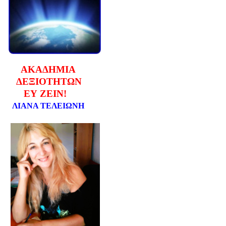
ΑΚΑΔΗΜΙΑ
ΔΕΞΙΟΤΗΤΩΝ
ΕΥ ΖΕΙΝ!
ΛΙΑΝΑ ΤΕΛΕΙΩΝΗ