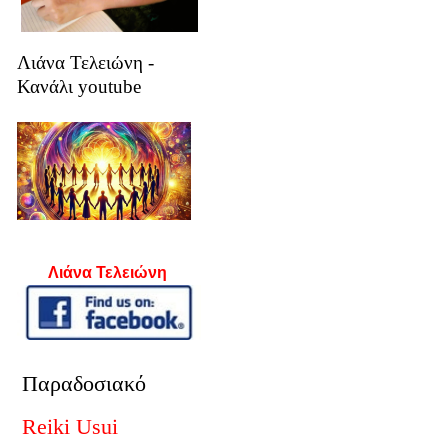
Λιάνα Τελειώνη -
Κανάλι youtube
Λιάνα Τελειώνη
Παραδοσιακό
Reiki Usui