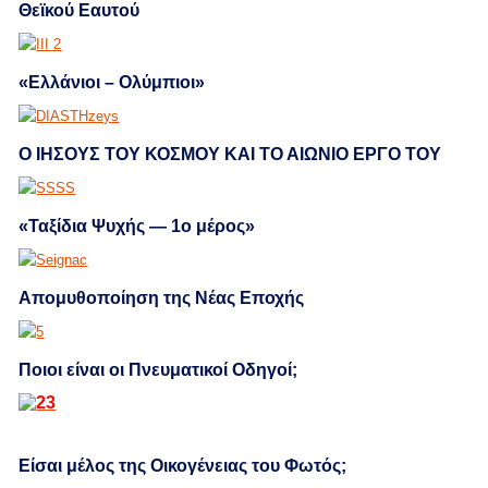
Θεϊκού Εαυτού
«Ελλάνιοι – Ολύμπιοι»
Ο ΙΗΣΟΥΣ ΤΟΥ ΚΟΣΜΟΥ ΚΑΙ ΤΟ ΑΙΩΝΙΟ ΕΡΓΟ ΤΟΥ
«Ταξίδια Ψυχής — 1ο μέρος»
Απομυθοποίηση της Νέας Εποχής
Ποιοι είναι οι Πνευματικοί Οδηγοί;
Είσαι μέλος της Οικογένειας του Φωτός;