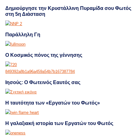
Δημιούργησε την Κρυστάλλινη Πυραμίδα σου Φωτός
στη 5η Διάσταση
Παράλληλη Γη
Ο Κοσμικός πόνος της γέννησης
Ιησούς: Ο Φωτεινός Εαυτός σας
Η ταυτότητα των «Εργατών του Φωτός»
Η γαλαξιακή ιστορία των Εργατών του Φωτός