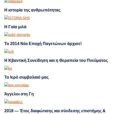
Η ιστορία της ανθρωπότητας
Η Γαία μιλά
Το 2014 Νέα Εποχή Παγετώνων άρχισε!
Η Κβαντική Συνείδηση και η Θεραπεία του Πνεύματος
Το Ιερό συμβολαιό μας
Άγγελοι στη Γη
2018 — Έτος διαφώτισης και σύνδεσης επιστήμης &