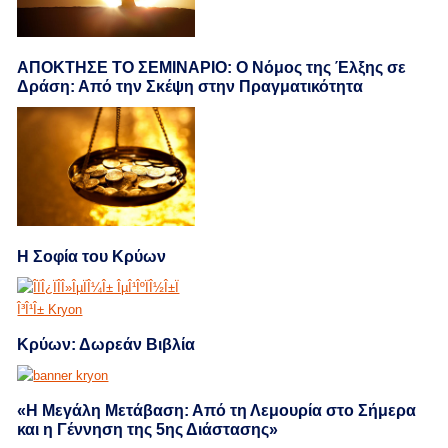
ΑΠΟΚΤΗΣΕ ΤΟ ΣΕΜΙΝΑΡΙΟ: Ο Νόμος της Έλξης σε
Δράση: Από την Σκέψη στην Πραγματικότητα
Η Σοφία του Κρύων
Κρύων: Δωρεάν Βιβλία
«Η Μεγάλη Μετάβαση: Από τη Λεμουρία στο Σήμερα
και η Γέννηση της 5ης Διάστασης»