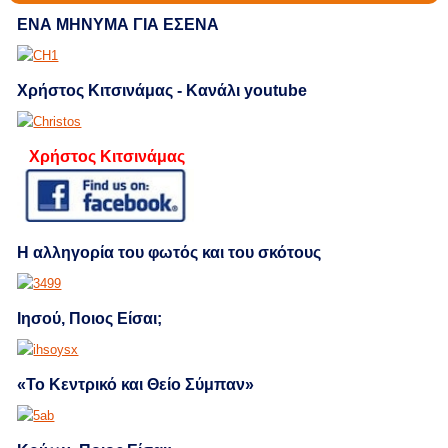
ΕΝΑ ΜΗΝΥΜΑ ΓΙΑ ΕΣΕΝΑ
Χρήστος Κιτσινάμας - Κανάλι youtube
Χρήστος Κιτσινάμας
Η αλληγορία του φωτός και του σκότους
Ιησού, Ποιος Είσαι;
«Το Κεντρικό και Θείο Σύμπαν»