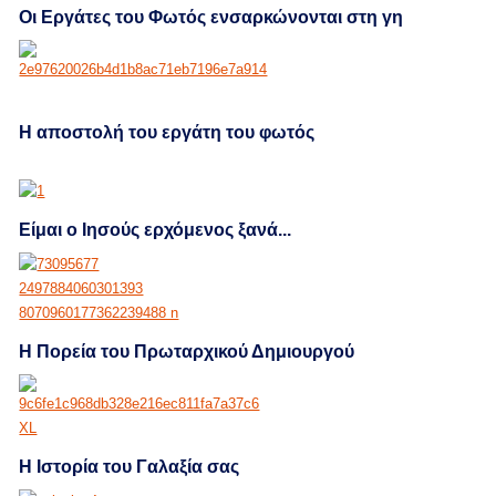
Οι Εργάτες του Φωτός ενσαρκώνονται στη γη
H αποστολή του εργάτη του φωτός
Είμαι ο Ιησούς ερχόμενος ξανά...
Η Πορεία του Πρωταρχικού Δημιουργού
Η Ιστορία του Γαλαξία σας