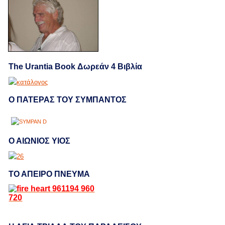
The Urantia Book Δωρεάν 4 Βιβλία
Ο ΠΑΤΕΡΑΣ ΤΟΥ ΣΥΜΠΑΝΤΟΣ
Ο ΑΙΩΝΙΟΣ ΥΙΟΣ
ΤΟ ΑΠΕΙΡΟ ΠΝΕΥΜΑ