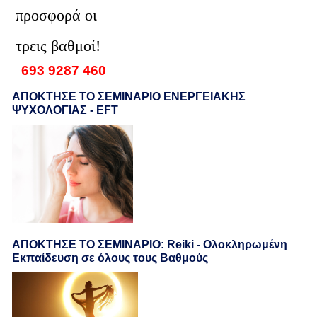
προσφορά οι
τρεις βαθμοί!
693 9287 460
ΑΠΟΚΤΗΣΕ ΤΟ ΣΕΜΙΝΑΡΙΟ ΕΝΕΡΓΕΙΑΚΗΣ
ΨΥΧΟΛΟΓΙΑΣ - EFT
ΑΠΟΚΤΗΣΕ ΤΟ ΣΕΜΙΝΑΡΙΟ: Reiki - Ολοκληρωμένη
Εκπαίδευση σε όλους τους Βαθμούς