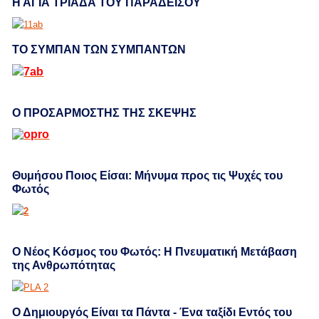
Η ΑΓΙΑ ΤΡΙΑΔΑ ΤΟΥ ΠΑΡΑΔΕΙΣΟΥ
ΤΟ ΣΥΜΠΑΝ ΤΩΝ ΣΥΜΠΑΝΤΩΝ
Ο ΠΡΟΣΑΡΜΟΣΤΗΣ ΤΗΣ ΣΚΕΨΗΣ
Θυμήσου Ποιος Είσαι: Μήνυμα προς τις Ψυχές του
Φωτός
Ο Νέος Κόσμος του Φωτός: Η Πνευματική Μετάβαση
της Ανθρωπότητας
Ο Δημιουργός Είναι τα Πάντα - Ένα ταξίδι Εντός του