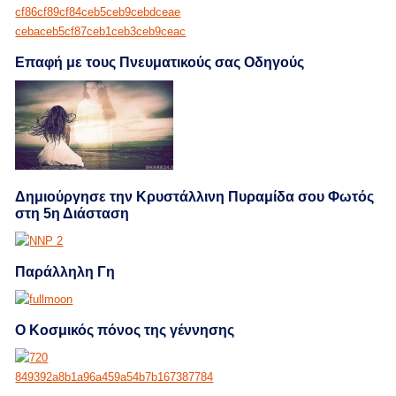
Επαφή με τους Πνευματικούς σας Οδηγούς
Δημιούργησε την Κρυστάλλινη Πυραμίδα σου Φωτός
στη 5η Διάσταση
Παράλληλη Γη
Ο Κοσμικός πόνος της γέννησης