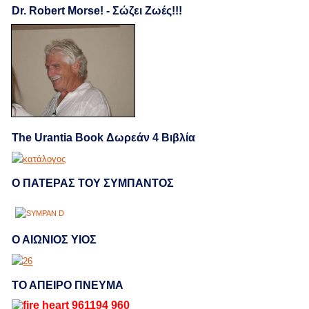
Dr. Robert Morse! - Σώζει Ζωές!!!
The Urantia Book Δωρεάν 4 Βιβλία
Ο ΠΑΤΕΡΑΣ ΤΟΥ ΣΥΜΠΑΝΤΟΣ
Ο ΑΙΩΝΙΟΣ ΥΙΟΣ
ΤΟ ΑΠΕΙΡΟ ΠΝΕΥΜΑ