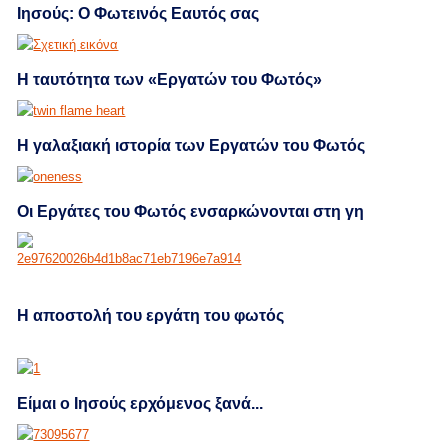
Ιησούς: Ο Φωτεινός Εαυτός σας
Η ταυτότητα των «Εργατών του Φωτός»
Η γαλαξιακή ιστορία των Εργατών του Φωτός
Οι Εργάτες του Φωτός ενσαρκώνονται στη γη
H αποστολή του εργάτη του φωτός
Είμαι ο Ιησούς ερχόμενος ξανά...