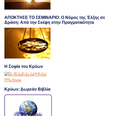
ΑΠΟΚΤΗΣΕ ΤΟ ΣΕΜΙΝΑΡΙΟ: Ο Νόμος της Έλξης σε
Δράση: Από την Σκέψη στην Πραγματικότητα
Η Σοφία του Κρύων
Κρύων: Δωρεάν Βιβλία