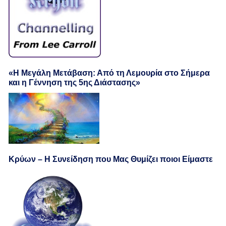
«Η Μεγάλη Μετάβαση: Από τη Λεμουρία στο Σήμερα
και η Γέννηση της 5ης Διάστασης»
Κρύων – Η Συνείδηση που Μας Θυμίζει ποιοι Είμαστε