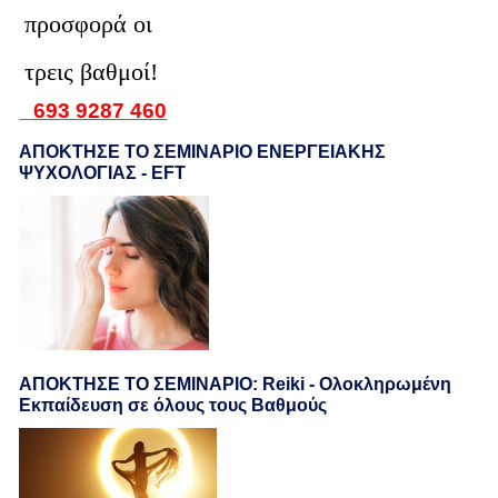
προσφορά οι
τρεις βαθμοί!
693 9287 460
ΑΠΟΚΤΗΣΕ ΤΟ ΣΕΜΙΝΑΡΙΟ ΕΝΕΡΓΕΙΑΚΗΣ
ΨΥΧΟΛΟΓΙΑΣ - EFT
ΑΠΟΚΤΗΣΕ ΤΟ ΣΕΜΙΝΑΡΙΟ: Reiki - Ολοκληρωμένη
Εκπαίδευση σε όλους τους Βαθμούς