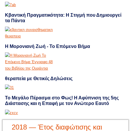
Κβαντική Πραγματικότητα: Η Στιγμή που Δημιουργεί
τα Πάντα
Η Μορονιανή Ζωή - Το Επόμενο Βήμα
θεραπεία με Θετικές Δηλώσεις
Το Μεγάλο Πέρασμα στο Φως! Η Αφύπνιση της 5ης
Διάστασης και η Επαφή με τον Ανώτερο Εαυτό
2018 — Έτος διαφώτισης και