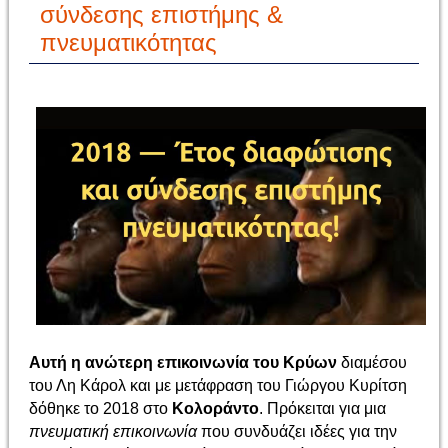
σύνδεσης επιστήμης &
πνευματικότητας
Αυτή
η ανώτερη επικοινωνία
του Κρύων
διαμέσου
του Λη Κάρολ και
με μετάφραση του Γιώργου Κυρίτση
δόθηκε το 2018 στο
Κολοράντο
. Πρόκειται για μια
πνευματική επικοινωνία
που συνδυάζει ιδέες για την