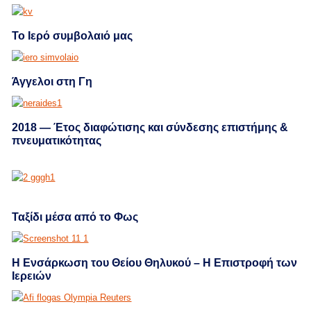
Το Ιερό συμβολαιό μας
Άγγελοι στη Γη
2018 — Έτος διαφώτισης και σύνδεσης επιστήμης &
πνευματικότητας
Ταξίδι μέσα από το Φως
Η Ενσάρκωση του Θείου Θηλυκού – Η Επιστροφή των
Ιερειών