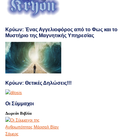
Κρύων: Ένας Αγγελιοφόρος από το Φως και το
Μυστήριο της Μαγνητικής Υπηρεσίας
Κρύων: Θετικές Δηλώσεις!!!
Οι Σύμμαχοι
Δωρεάν Βιβλία