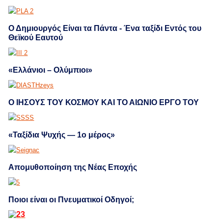
Ο Δημιουργός Είναι τα Πάντα - Ένα ταξίδι Εντός του
Θεϊκού Εαυτού
«Ελλάνιοι – Ολύμπιοι»
Ο ΙΗΣΟΥΣ ΤΟΥ ΚΟΣΜΟΥ ΚΑΙ ΤΟ ΑΙΩΝΙΟ ΕΡΓΟ ΤΟΥ
«Ταξίδια Ψυχής — 1ο μέρος»
Απομυθοποίηση της Νέας Εποχής
Ποιοι είναι οι Πνευματικοί Οδηγοί;