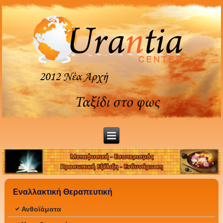
Εναλλακτική Θεραπευτική
Ανθοϊάματα