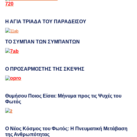
Η ΑΓΙΑ ΤΡΙΑΔΑ ΤΟΥ ΠΑΡΑΔΕΙΣΟΥ
ΤΟ ΣΥΜΠΑΝ ΤΩΝ ΣΥΜΠΑΝΤΩΝ
Ο ΠΡΟΣΑΡΜΟΣΤΗΣ ΤΗΣ ΣΚΕΨΗΣ
Θυμήσου Ποιος Είσαι: Μήνυμα προς τις Ψυχές του
Φωτός
Ο Νέος Κόσμος του Φωτός: Η Πνευματική Μετάβαση
της Ανθρωπότητας