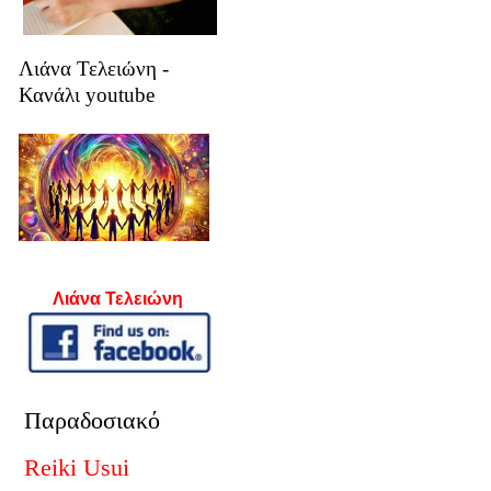
Λιάνα Τελειώνη -
Κανάλι youtube
Λιάνα Τελειώνη
Παραδοσιακό
Reiki Usui