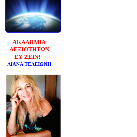
ΑΚΑΔΗΜΙΑ
ΔΕΞΙΟΤΗΤΩΝ
ΕΥ ΖΕΙΝ!
ΛΙΑΝΑ ΤΕΛΕΙΩΝΗ