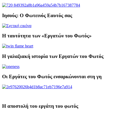
Ιησούς: Ο Φωτεινός Εαυτός σας
Η ταυτότητα των «Εργατών του Φωτός»
Η γαλαξιακή ιστορία των Εργατών του Φωτός
Οι Εργάτες του Φωτός ενσαρκώνονται στη γη
H αποστολή του εργάτη του φωτός