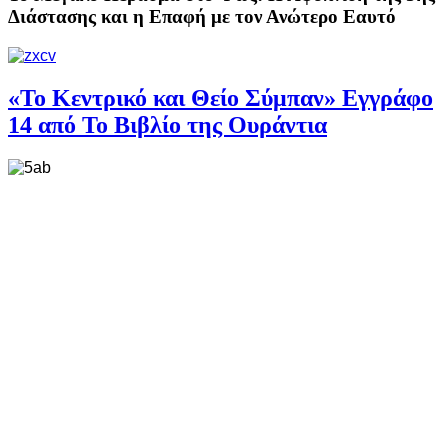
Διάστασης και η Επαφή με τον Ανώτερο Εαυτό
«Το Κεντρικό και Θείο Σύμπαν» Εγγράφο
14 από Το Βιβλίο της Ουράντια