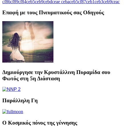
Επαφή με τους Πνευματικούς σας Οδηγούς
Δημιούργησε την Κρυστάλλινη Πυραμίδα σου
Φωτός στη 5η Διάσταση
Παράλληλη Γη
Ο Κοσμικός πόνος της γέννησης