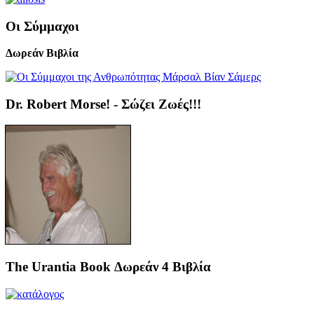
Οι Σύμμαχοι
Δωρεάν Βιβλία
Dr. Robert Morse! - Σώζει Ζωές!!!
The Urantia Book Δωρεάν 4 Βιβλία