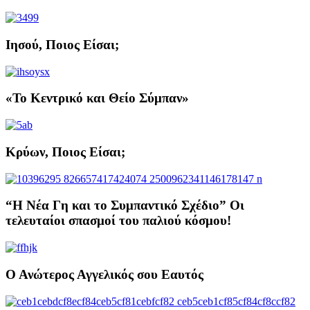
Ιησού, Ποιος Είσαι;
«Το Κεντρικό και Θείο Σύμπαν»
Κρύων, Ποιος Είσαι;
“Η Νέα Γη και το Συμπαντικό Σχέδιο” Οι
τελευταίοι σπασμοί του παλιού κόσμου!
Ο Ανώτερος Αγγελικός σου Εαυτός