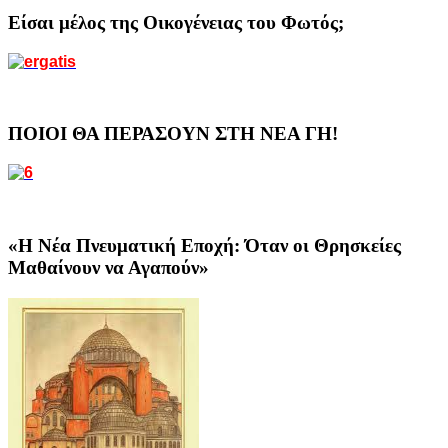
Είσαι μέλος της Οικογένειας του Φωτός;
ΠΟΙΟΙ ΘΑ ΠΕΡΑΣΟΥΝ ΣΤΗ ΝΕΑ ΓΗ!
«Η Νέα Πνευματική Εποχή: Όταν οι Θρησκείες
Μαθαίνουν να Αγαπούν»