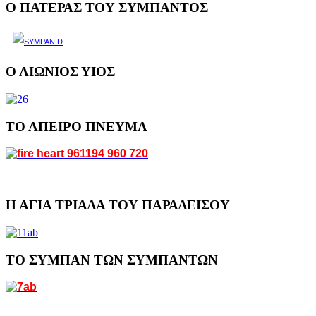
Ο ΠΑΤΕΡΑΣ ΤΟΥ ΣΥΜΠΑΝΤΟΣ
Ο ΑΙΩΝΙΟΣ ΥΙΟΣ
ΤΟ ΑΠΕΙΡΟ ΠΝΕΥΜΑ
Η ΑΓΙΑ ΤΡΙΑΔΑ ΤΟΥ ΠΑΡΑΔΕΙΣΟΥ
ΤΟ ΣΥΜΠΑΝ ΤΩΝ ΣΥΜΠΑΝΤΩΝ