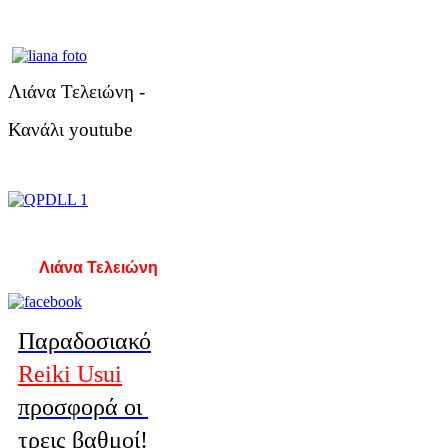
Λιάνα Τελειώνη -
Κανάλι youtube
Λιάνα Τελειώνη
Παραδοσιακό
Reiki Usui
προσφορά οι
τρεις βαθμοί!