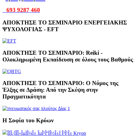
693 9287 460
ΑΠΟΚΤΗΣΕ ΤΟ ΣΕΜΙΝΑΡΙΟ ΕΝΕΡΓΕΙΑΚΗΣ
ΨΥΧΟΛΟΓΙΑΣ - EFT
ΑΠΟΚΤΗΣΕ ΤΟ ΣΕΜΙΝΑΡΙΟ: Reiki -
Ολοκληρωμένη Εκπαίδευση σε όλους τους Βαθμούς
ΑΠΟΚΤΗΣΕ ΤΟ ΣΕΜΙΝΑΡΙΟ: Ο Νόμος της
Έλξης σε Δράση: Από την Σκέψη στην
Πραγματικότητα
Η Σοφία του Κρύων