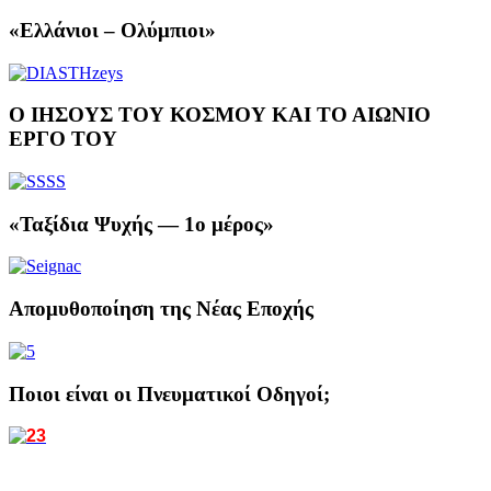
«Ελλάνιοι – Ολύμπιοι»
Ο ΙΗΣΟΥΣ ΤΟΥ ΚΟΣΜΟΥ ΚΑΙ ΤΟ ΑΙΩΝΙΟ
ΕΡΓΟ ΤΟΥ
«Ταξίδια Ψυχής — 1ο μέρος»
Απομυθοποίηση της Νέας Εποχής
Ποιοι είναι οι Πνευματικοί Οδηγοί;