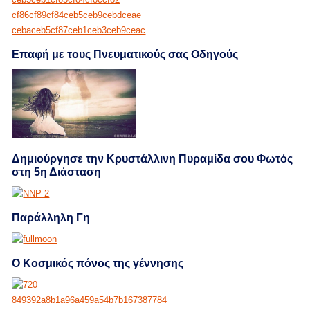
Επαφή με τους Πνευματικούς σας Οδηγούς
Δημιούργησε την Κρυστάλλινη Πυραμίδα σου Φωτός
στη 5η Διάσταση
Παράλληλη Γη
Ο Κοσμικός πόνος της γέννησης