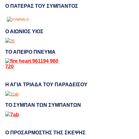
Ο ΠΑΤΕΡΑΣ ΤΟΥ ΣΥΜΠΑΝΤΟΣ
Ο ΑΙΩΝΙΟΣ ΥΙΟΣ
ΤΟ ΑΠΕΙΡΟ ΠΝΕΥΜΑ
Η ΑΓΙΑ ΤΡΙΑΔΑ ΤΟΥ ΠΑΡΑΔΕΙΣΟΥ
ΤΟ ΣΥΜΠΑΝ ΤΩΝ ΣΥΜΠΑΝΤΩΝ
Ο ΠΡΟΣΑΡΜΟΣΤΗΣ ΤΗΣ ΣΚΕΨΗΣ