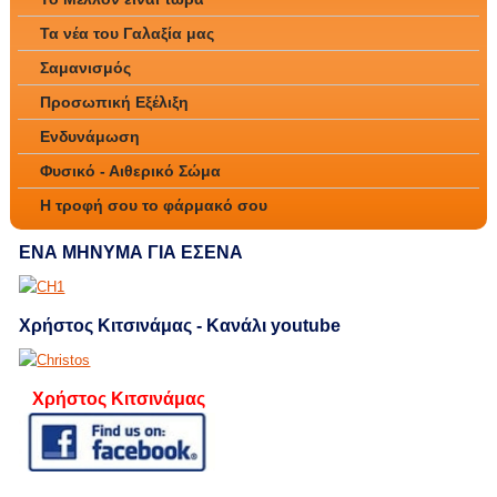
Τα νέα του Γαλαξία μας
Σαμανισμός
Προσωπική Εξέλιξη
Ενδυνάμωση
Φυσικό - Αιθερικό Σώμα
Η τροφή σου το φάρμακό σου
ΕΝΑ ΜΗΝΥΜΑ ΓΙΑ ΕΣΕΝΑ
Χρήστος Κιτσινάμας - Κανάλι youtube
Χρήστος Κιτσινάμας