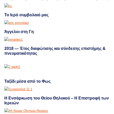
Το Ιερό συμβολαιό μας
Άγγελοι στη Γη
2018 — Έτος διαφώτισης και σύνδεσης επιστήμης &
πνευματικότητας
Ταξίδι μέσα από το Φως
Η Ενσάρκωση του Θείου Θηλυκού – Η Επιστροφή των
Ιερειών