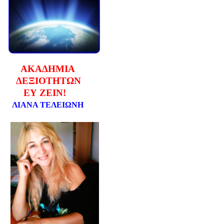
ΑΚΑΔΗΜΙΑ
ΔΕΞΙΟΤΗΤΩΝ
ΕΥ ΖΕΙΝ!
ΛΙΑΝΑ ΤΕΛΕΙΩΝΗ