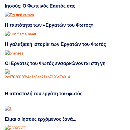
Ιησούς: Ο Φωτεινός Εαυτός σας
Η ταυτότητα των «Εργατών του Φωτός»
Η γαλαξιακή ιστορία των Εργατών του Φωτός
Οι Εργάτες του Φωτός ενσαρκώνονται στη γη
H αποστολή του εργάτη του φωτός
Είμαι ο Ιησούς ερχόμενος ξανά...