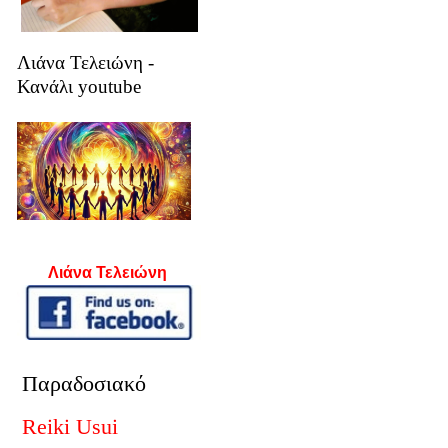
Λιάνα Τελειώνη -
Κανάλι youtube
Λιάνα Τελειώνη
Παραδοσιακό
Reiki Usui