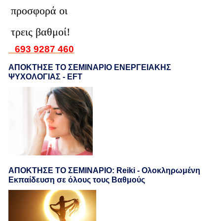
προσφορά οι
τρεις βαθμοί!
693 9287 460
ΑΠΟΚΤΗΣΕ ΤΟ ΣΕΜΙΝΑΡΙΟ ΕΝΕΡΓΕΙΑΚΗΣ
ΨΥΧΟΛΟΓΙΑΣ - EFT
ΑΠΟΚΤΗΣΕ ΤΟ ΣΕΜΙΝΑΡΙΟ: Reiki - Ολοκληρωμένη
Εκπαίδευση σε όλους τους Βαθμούς