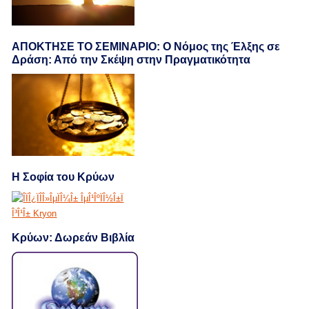
ΑΠΟΚΤΗΣΕ ΤΟ ΣΕΜΙΝΑΡΙΟ: Ο Νόμος της Έλξης σε
Δράση: Από την Σκέψη στην Πραγματικότητα
Η Σοφία του Κρύων
Κρύων: Δωρεάν Βιβλία