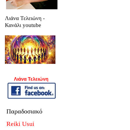
Λιάνα Τελειώνη -
Κανάλι youtube
Λιάνα Τελειώνη
Παραδοσιακό
Reiki Usui