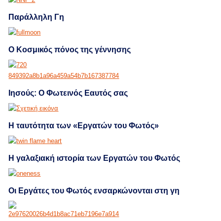
Παράλληλη Γη
Ο Κοσμικός πόνος της γέννησης
Ιησούς: Ο Φωτεινός Εαυτός σας
Η ταυτότητα των «Εργατών του Φωτός»
Η γαλαξιακή ιστορία των Εργατών του Φωτός
Οι Εργάτες του Φωτός ενσαρκώνονται στη γη