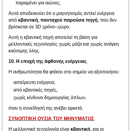
παραμένει για αιώνες.
Αυτό αποδεικνύει ότι ο μαγνητισμός αντλεί ενέργεια
από
κβαντική, πανταχού παρούσα πηγή
, που δεν
βρίσκεται σε 3D χρόνο–χώρο.
Αυτή η κβαντική πηγή αποτελεί τη βάση για
μελλοντικές τεχνολογίες χωρίς μάζα και χωρίς ανάγκη
καύσιμης ύλης.
10. Η εποχή της άφθονης ενέργειας
Η ανθρωπότητα θα φτάσει στο σημείο να αξιοποιήσει:
αστείρευτη ενέργεια,
από κβαντικές πηγές,
χωρίς κίνδυνο δημιουργίας όπλων,
όταν η συνείδησή της ανέβει αρκετά.
ΣΥΝΟΠΤΙΚΗ ΟΥΣΙΑ ΤΟΥ ΜΗΝΥΜΑΤΟΣ
Η μελλοντική τεχνολογία είναι
κβαντική
, και οι