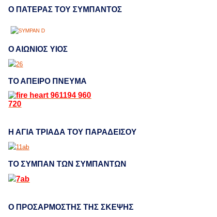
Ο ΠΑΤΕΡΑΣ ΤΟΥ ΣΥΜΠΑΝΤΟΣ
Ο ΑΙΩΝΙΟΣ ΥΙΟΣ
ΤΟ ΑΠΕΙΡΟ ΠΝΕΥΜΑ
Η ΑΓΙΑ ΤΡΙΑΔΑ ΤΟΥ ΠΑΡΑΔΕΙΣΟΥ
ΤΟ ΣΥΜΠΑΝ ΤΩΝ ΣΥΜΠΑΝΤΩΝ
Ο ΠΡΟΣΑΡΜΟΣΤΗΣ ΤΗΣ ΣΚΕΨΗΣ