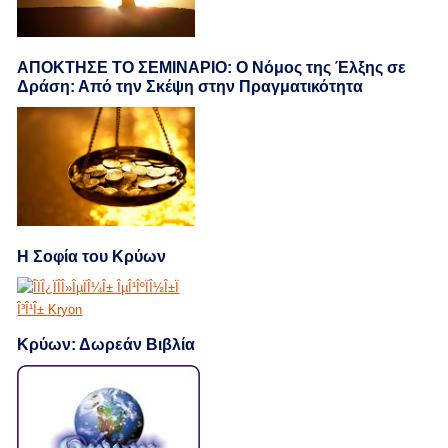
ΑΠΟΚΤΗΣΕ ΤΟ ΣΕΜΙΝΑΡΙΟ: Ο Νόμος της Έλξης σε
Δράση: Από την Σκέψη στην Πραγματικότητα
Η Σοφία του Κρύων
Κρύων: Δωρεάν Βιβλία