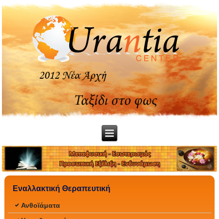
Εναλλακτική Θεραπευτική
Ανθοϊάματα