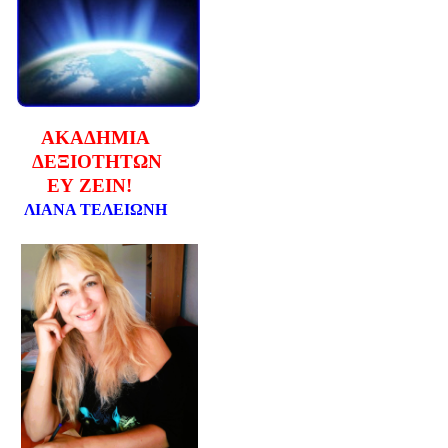
ΑΚΑΔΗΜΙΑ
ΔΕΞΙΟΤΗΤΩΝ
ΕΥ ΖΕΙΝ!
ΛΙΑΝΑ ΤΕΛΕΙΩΝΗ