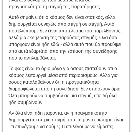
πραγματικότητα τη στιγμή της παρατήρησης.
Αυτό σημαίνει ότι ο κόσμος δεν είναι στατικός, αλλά
δημιουργείται συνεχώς από στιγμή σε στιγμή. Αυτό
που βλέπουμε δεν είναι αποτέλεσμα του παρελθόντος,
αλλά μια εκδήλωση της παρούσας στιγμής. Όλα όσα
υπάρχουν είναι ήδη εδώ - αλλά αυτό που θα προκύψει
από αυτά εξαρτάται από την εστίαση της συνείδησης
που το αντιλαμβάνεται.
Το φως είναι το όριο μόνο για όσους πιστεύουν ότι ο
κόσμος λειτουργεί μέσα από περιορισμούς. Αλλά για
όσους καταλαβαίνουν ότι η πραγματικότητα
διαμορφώνεται από τη συνείδηση, δεν υπάρχουν όρια.
Όλα μπορούν να συμβούν σε μια στιγμή, επειδή όλα
ήδη συμβαίνουν.
Αν όλα είναι ήδη παρόντα, αν η πραγματικότητα
δημιουργείται σε μια στιγμή, τότε το μόνο ερώτημα είναι
- τι επιλέγουμε να δούμε; Τι επιλέγουμε να είμαστε;