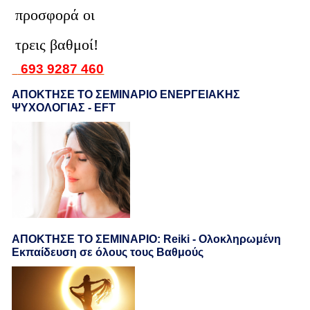
προσφορά οι
τρεις βαθμοί!
693 9287 460
ΑΠΟΚΤΗΣΕ ΤΟ ΣΕΜΙΝΑΡΙΟ ΕΝΕΡΓΕΙΑΚΗΣ
ΨΥΧΟΛΟΓΙΑΣ - EFT
ΑΠΟΚΤΗΣΕ ΤΟ ΣΕΜΙΝΑΡΙΟ: Reiki - Ολοκληρωμένη
Εκπαίδευση σε όλους τους Βαθμούς