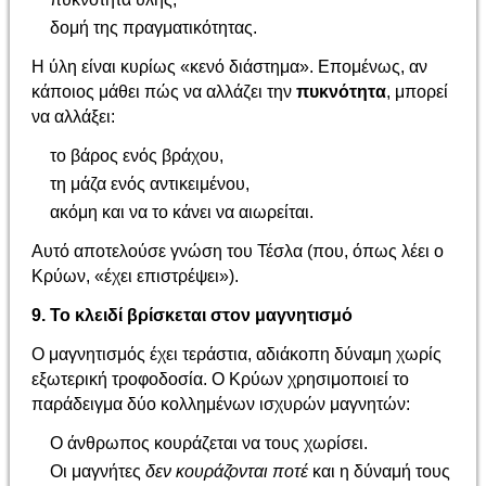
δομή της πραγματικότητας.
Η ύλη είναι κυρίως «κενό διάστημα». Επομένως, αν
κάποιος μάθει πώς να αλλάζει την
πυκνότητα
, μπορεί
να αλλάξει:
το βάρος ενός βράχου,
τη μάζα ενός αντικειμένου,
ακόμη και να το κάνει να αιωρείται.
Αυτό αποτελούσε γνώση του Τέσλα (που, όπως λέει ο
Κρύων, «έχει επιστρέψει»).
9. Το κλειδί βρίσκεται στον μαγνητισμό
Ο μαγνητισμός έχει τεράστια, αδιάκοπη δύναμη χωρίς
εξωτερική τροφοδοσία. Ο Κρύων χρησιμοποιεί το
παράδειγμα δύο κολλημένων ισχυρών μαγνητών:
Ο άνθρωπος κουράζεται να τους χωρίσει.
Οι μαγνήτες
δεν κουράζονται ποτέ
και η δύναμή τους