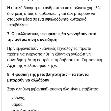
Η υψηλή δόνηση του ανθρώπου «ακυρώνει» χαμηλές
δονήσεις όπως οι ασθένειες, γιατί δεν μπορούν να
σταθούν μέσα σε ένα υψηλοδόνητο κυτταρικό
περιβάλλον.
7. Οι μελλοντικές εφευρέσεις θα γεννηθούν από
την ανθρώπινη συνείδηση
Πριν εμφανιστούν κβαντικές τεχνολογίες, πρώτα
πρέπει να ενεργοποιηθεί η κβαντική ανθρώπινη
συνείδηση. Αυτή επιτρέπει πρόσβαση στη Συμπαντική
Αρχή της «τέλειας φυσικής».
8. Η φυσική της μεταβλητότητας – τα πάντα
μπορούν να αλλάξουν
Στην αληθινή (κβαντική) φυσική όλα είναι μεταβλητά:
χρόνος,
βάρος,
πυκνότητα ύλης,