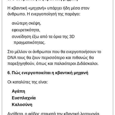
Η κβαντική «μηχανή» υπάρχει ήδη μέσα στον
άνθρωπο. Η ενεργοποίησή της παράγει:
ανώτερη σκέψη,
εφευρετικότητα,
συνείδηση έξω από τα όρια της 3D
πραγματικότητας.
Στο μέλλον οι άνθρωποι που θα ενεργοποιήσουν το
DNA τους θα ζουν περισσότερο και πιθανώς θα
παρεξηγηθούν, όπως και παλαιότεροι Διδάσκαλοι.
6. Πώς ενεργοποιείται η κβαντική μηχανή
Οι καταλύτες της είναι:
Αγάπη
Ευσπλαχνία
Καλοσύνη
Αντίθετα, ο φόβος σταματά την κβαντική λειτουργία.