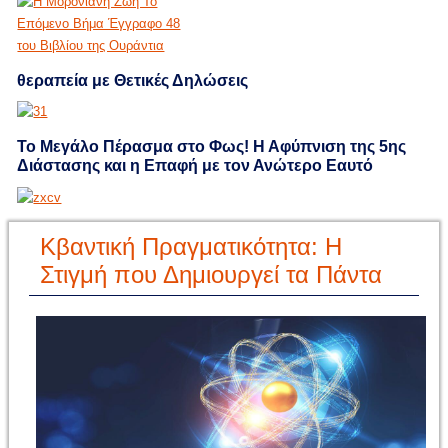
θεραπεία με Θετικές Δηλώσεις
Το Μεγάλο Πέρασμα στο Φως! Η Αφύπνιση της 5ης
Διάστασης και η Επαφή με τον Ανώτερο Εαυτό
Κβαντική Πραγματικότητα: Η
Στιγμή που Δημιουργεί τα Πάντα